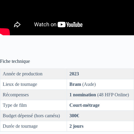
Fiche technique
Année de production
2023
Lieux de tournage
Bram
(Aude)
Récompenses
1 nomination
(48 HFP Online)
Type de film
Court-métrage
Budget dépensé (hors caméra)
300€
Durée de tournage
2 jours